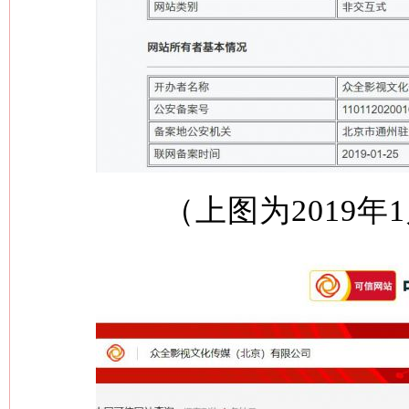
（上图为2019年