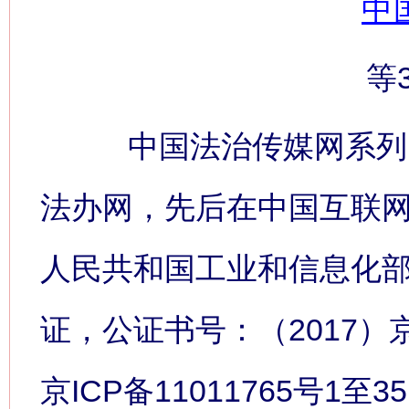
中
等
中国法治传媒网系列网
法办网，先后在中国互联
人民共和国工业和信息化
证，公证书号：（2017）
京ICP备11011765号1