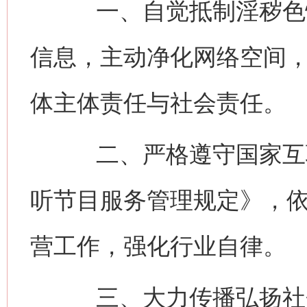
一、自觉抵制淫秽色情
信息，主动净化网络空间
体主体责任与社会责任。
二、严格遵守国家互联
听节目服务管理规定》，
营工作，强化行业自律。
三、大力传播弘扬社会