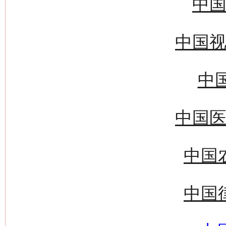
中国
中国视
中国
中国医
中国
中国