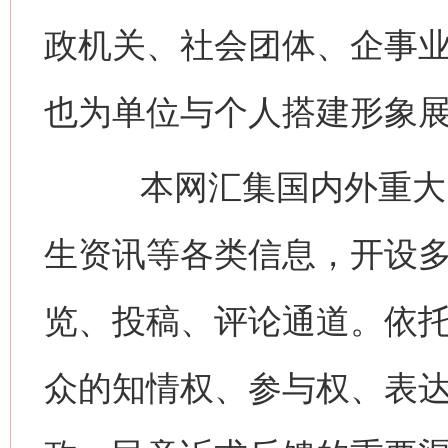
政机关、社会团体、企事
也为单位与个人搭建形象
本网汇集国内外重大时
生资讯等各类信息，开设
览、投稿、评论通道。依
众的知情权、参与权、表