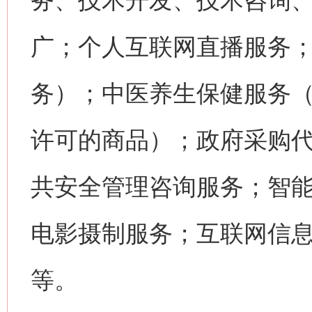
务、技术开发、技术咨询
广；个人互联网直播服务
务）；中医养生保健服务
许可的商品）；政府采购
共安全管理咨询服务；智
电影摄制服务；互联网信
等。