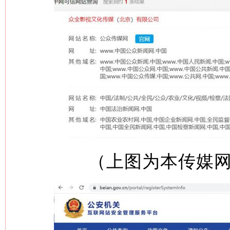
（上图为本传媒