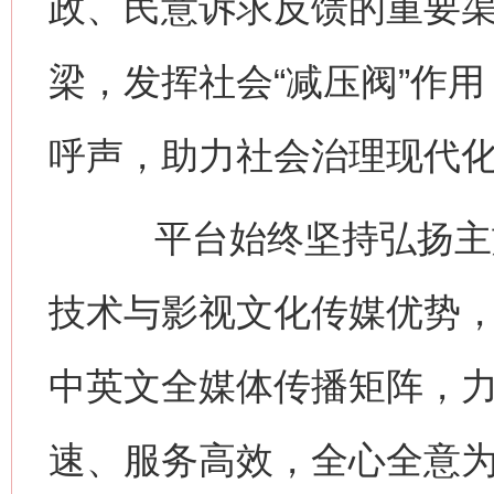
政、民意诉求反馈的重要
梁，发挥社会“减压阀”作
呼声，助力社会治理现代
平台始终坚持弘扬主旋
技术与影视文化传媒优势
中英文全媒体传播矩阵，
速、服务高效，全心全意