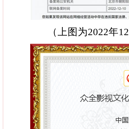
（上图为2022年