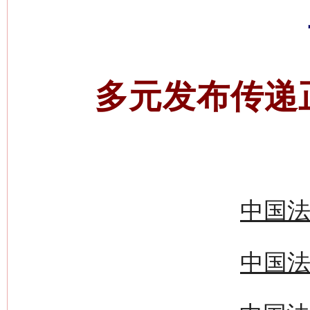
多元发布传递
中国法
中国法