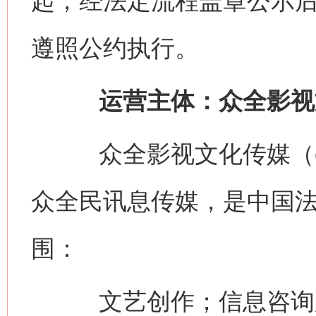
起，经法定流程盖章公示
遵照公约执行。
运营主体：众全影视
众全影视文化传媒（china
众全民讯息传媒，是中国
围：
文艺创作；信息咨询服