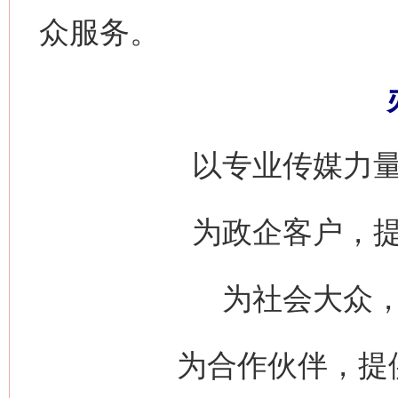
众服务。
以专业传媒力
为政企客户，
为社会大众
为合作伙伴，提