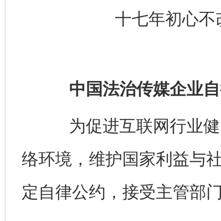
十七年初心不
中国法治传媒企业自
为促进互联网行业健康
络环境，维护国家利益与
定自律公约，接受主管部