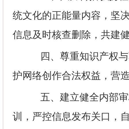
统文化的正能量内容，坚
信息及时核查删除，共建
四、尊重知识产权与著
护网络创作合法权益，营
五、建立健全内部审核
训，严控信息发布关口，