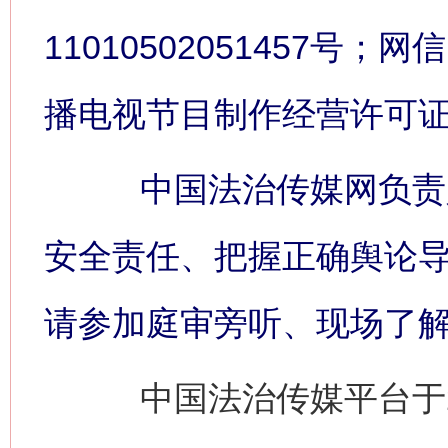
11010502051457号；网信
播电视节目制作经营许可证:
中国法治传媒网负责人
安全责任、把握正确舆论
请参加庭审旁听、现场了
中国法治传媒平台于2