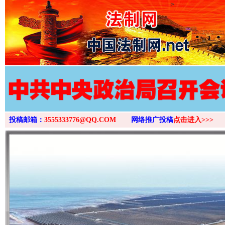
>
投稿邮箱：
3555333776@QQ.COM
网络推广投稿
点击进入>>>