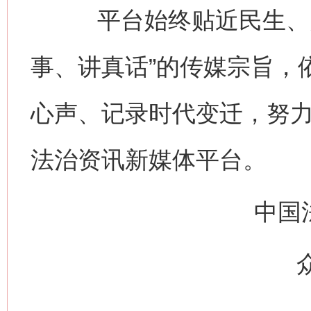
平台始终贴近民生、关
事、讲真话”的传媒宗旨，
心声、记录时代变迁，努
法治资讯新媒体平台。
中国