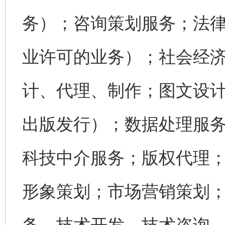
务）；咨询策划服务；法
业许可的业务）；社会经
计、代理、制作；图文设
出版发行）；数据处理服
科技中介服务；版权代理
形象策划；市场营销策划