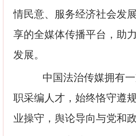
情民意、服务经济社会发
享的全媒体传播平台，助
发展。
中国法治传媒拥有一支
职采编人才，始终恪守遵
业操守，舆论导向与党和