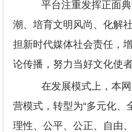
平台注重发挥正面典型
潮、培育文明风尚、化解
担新时代媒体社会责任，
论传播，努力当好文化使
在发展模式上，本网由
营模式，转型为“多元化、
理性、公平、公正、自由