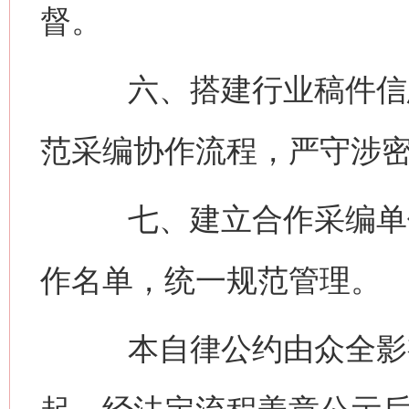
督。
六、搭建行业稿件信息
范采编协作流程，严守涉
七、建立合作采编单位
作名单，统一规范管理。
本自律公约由众全影视