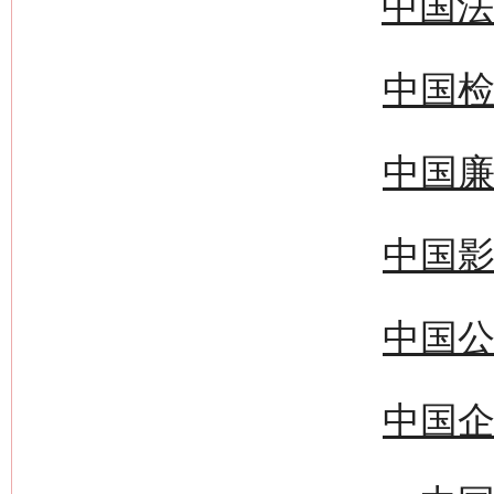
中国法
中国检
中国廉
中国影
中国公
中国企