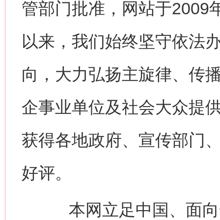
管部门批准，网站于200
以来，我们始终坚守依法
向，大力弘扬主旋律、传
企事业单位及社会大众提
获得各地政府、宣传部门
好评。
本网立足中国、面向全