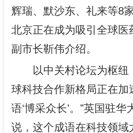
辉瑞、默沙东、礼来等8
北京正在成为吸引全球医药
副市长靳伟介绍。
以中关村论坛为枢纽，
球科技合作新格局正在加
语‘博采众长’。”英国驻
说，这个成语在科技领域