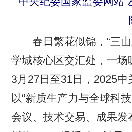
中央纪委国家监委网站 左
春日繁花似锦，“三山五
学城核心区交汇处，一场
3月27日至31日，202
以“新质生产力与全球科技
会议、技术交易、成果发