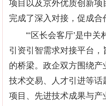
项目以及京外优质创新项
完成了深入对接，促成合
“‘区长会客厅’是中关
引资引智需求对接平台，
的桥梁。政企双方围绕产
技术交易、人才引进等话
项目、先进技术成果与产