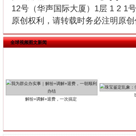
12号（华声国际大厦）1层 1 2
原创权利，请转载时务必注明原创作
全球视频图文新闻
解纷+调解+退费，一次搞定
站台名比不上好声名