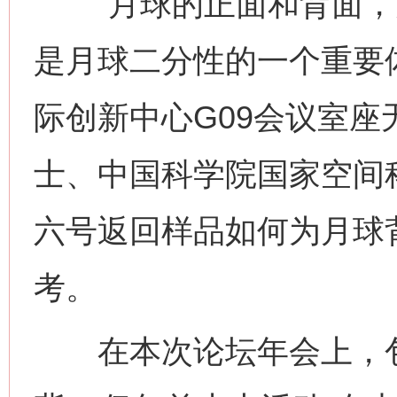
“月球的正面和背面，
是月球二分性的一个重要体
际创新中心G09会议室
士、中国科学院国家空间
六号返回样品如何为月球
考。
在本次论坛年会上，包