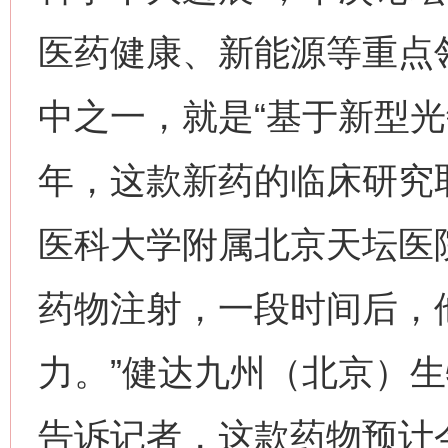
医药健康、新能源等重点领
中之一，就是“基于新型光
年，这款新药的临床研究
这是一记警钟！
谢
医科大学附属北京天坛医
药物注射，一段时间后，
力。”健达九州（北京）
告诉记者，这款药物预计