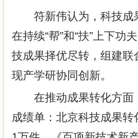
符新伟认为，科技成果转
在持续“帮”和“扶”上下
技成果择优尽转，组建联
现产学研协同创新。
在推动成果转化方面，
成绩单：北京科技成果转
1万件、《百项新技术新