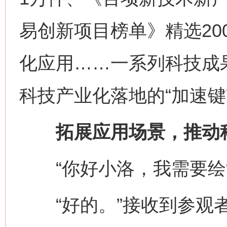
易创新项目榜单》精选20
化应用……一系列科技成果
科技产业化落地的“加速键
拓展应用场景，推动科
“你好小洛，我需要绘
“好的。”接收到参观者