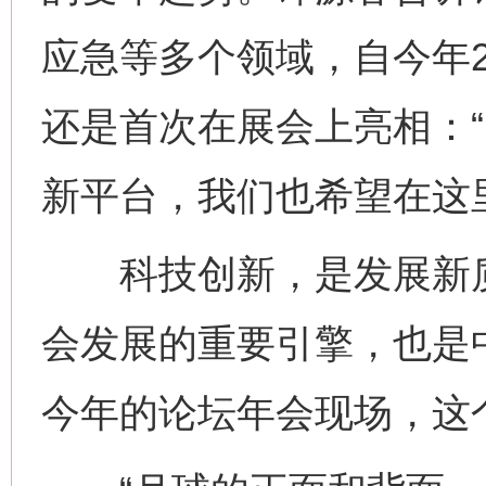
应急等多个领域，自今年
还是首次在展会上亮相：
新平台，我们也希望在这
科技创新，是发展新质
会发展的重要引擎，也是
今年的论坛年会现场，这