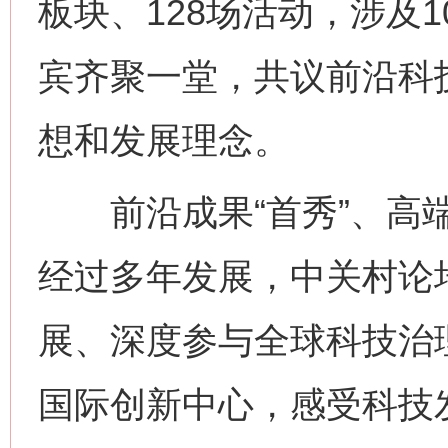
板块、128场活动，涉及
宾齐聚一堂，共议前沿科
想和发展理念。
前沿成果“首秀”、高端
经过多年发展，中关村论
展、深度参与全球科技治
国际创新中心，感受科技