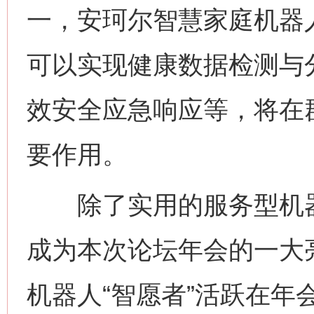
一，安珂尔智慧家庭机器
可以实现健康数据检测与
效安全应急响应等，将在
要作用。
除了实用的服务型机器
成为本次论坛年会的一大
机器人“智愿者”活跃在年