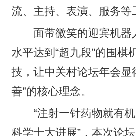
流、主持、表演、服务等
面带微笑的迎宾机器人
水平达到“超九段”的围棋
技，让中关村论坛年会显
善”的核心理念。
“注射一针药物就有机会复
网上购药对药下症？
科学十大进展”，本次论