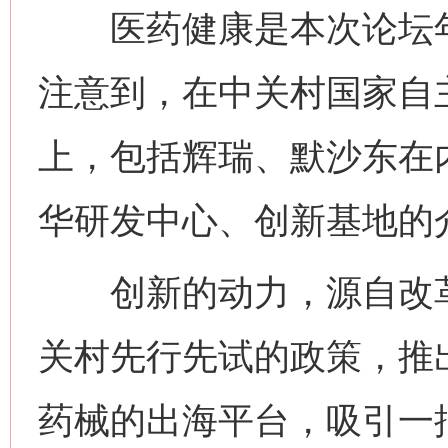
医药健康是本次论坛年
注意到，在中关村国家自
上，包括辉瑞、默沙东在
华研发中心、创新基地的
创新的动力，源自改革的
关村先行先试的政策，推
药械的出海平台，吸引一