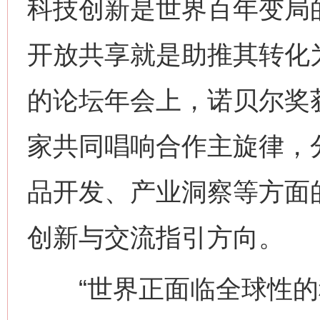
科技创新是世界百年变局的
开放共享就是助推其转化为
的论坛年会上，诺贝尔奖
家共同唱响合作主旋律，
品开发、产业洞察等方面
创新与交流指引方向。
“世界正面临全球性的