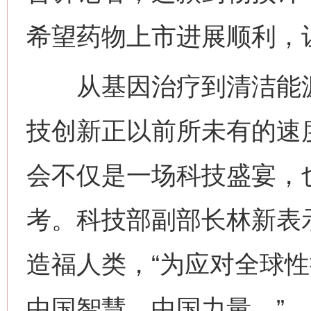
今
在谋一域中谋全局
希望药物上市进展顺利，
从基因治疗到清洁能源
技创新正以前所未有的速
会不仅是一场科技盛宴，
习近平的博鳌关键词
魏明亮
考。科技部副部长林新表
造福人类，“为应对全球
中国智慧、中国力量。”