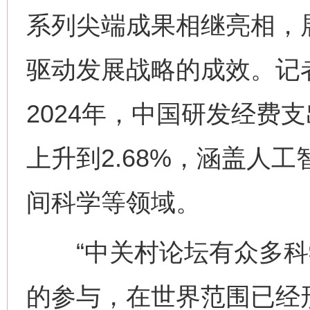
系列尖端成果相继亮相，
驱动发展战略的成效。记
2024年，中国研发经费
上升到2.68%，涵盖人
间科学等领域。
“中关村论坛有众多科
的参与，在世界范围已经