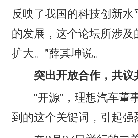
反映了我国的科技创新水
的发展，这个论坛所涉及
扩大。”薛其坤说。
突出开放合作，共议共
“开源”，理想汽车董事
到的这个关键词，引起强