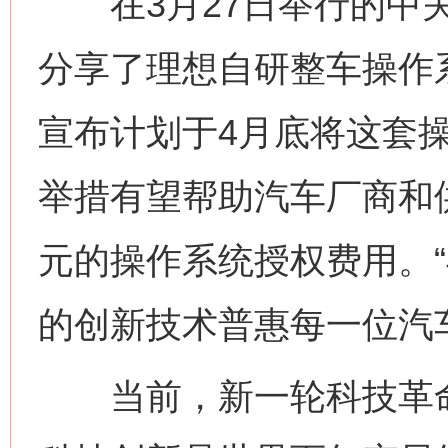
在3月27日举行的中关
分享了理想自研整车操作
宣布计划于4月底将这套
举措有望帮助汽车厂商和
元的操作系统授权费用。
的创新技术普惠每一位汽
当前，新一轮科技革命