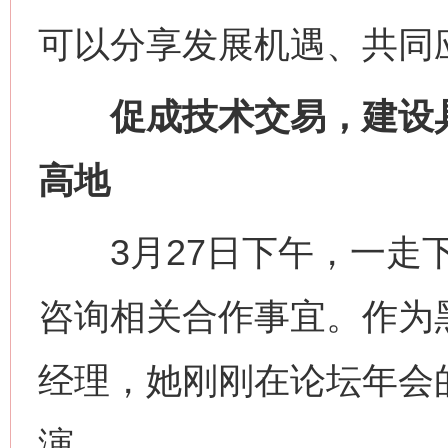
可以分享发展机遇、共同
促成技术交易，建设具
高地
3月27日下午，一走下
咨询相关合作事宜。作为
经理，她刚刚在论坛年会的
演。