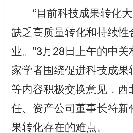
“目前科技成果转化大多是
缺乏高质量转化和持续性
业。”3月28日上午的中
家学者围绕促进科技成果
等内容积极交换意见，西
任、资产公司董事长符新
果转化存在的难点。