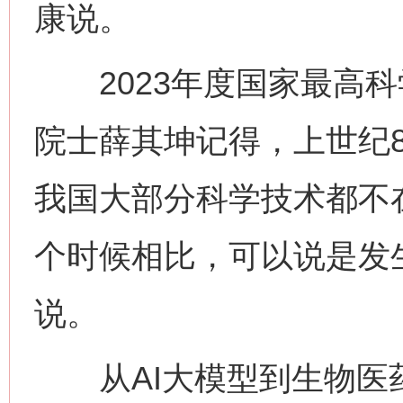
康说。
2023年度国家最高科
院士薛其坤记得，上世纪
我国大部分科学技术都不
个时候相比，可以说是发
说。
从AI大模型到生物医药