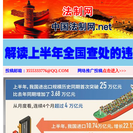
>
投稿邮箱：
3555333776@QQ.COM
网络推广投稿
点击进入>>>