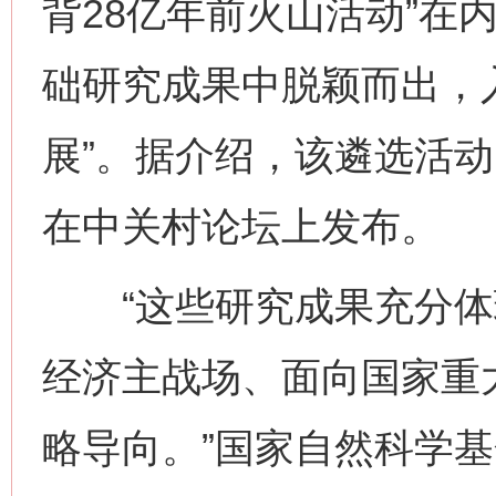
背28亿年前火山活动”在内
础研究成果中脱颖而出，入
展”。据介绍，该遴选活动
在中关村论坛上发布。
“这些研究成果充分体
经济主战场、面向国家重
略导向。”国家自然科学