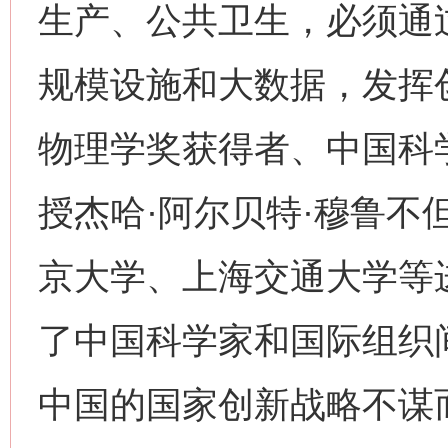
生产、公共卫生，必须通
规模设施和大数据，发挥创
物理学奖获得者、中国科
授杰哈·阿尔贝特·穆鲁不
京大学、上海交通大学等
了中国科学家和国际组织
中国的国家创新战略不谋