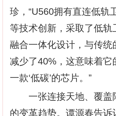
珍，“U560拥有直连低
等技术创新，采取了低轨卫星/5
融合一体化设计，与传统
减少了40%，这意味着
一款‘低碳’的芯片。”
一张连接天地、覆盖陆
的变革趋势。谭源春告诉记