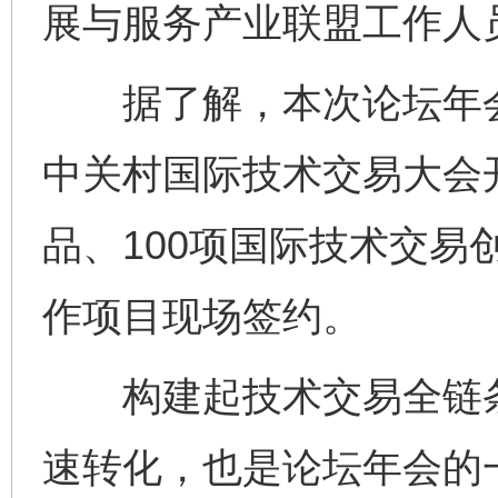
展与服务产业联盟工作人
据了解，本次论坛年会
中关村国际技术交易大会开
品、100项国际技术交易
作项目现场签约。
构建起技术交易全链条
速转化，也是论坛年会的