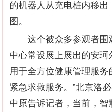
的机器人从充电桩内移出
图。
这个被众多参观者围观的
中心常设展上展出的安珂
用于全方位健康管理服务
紧急求救服务。”北京洛
中原告诉记者，当前，智