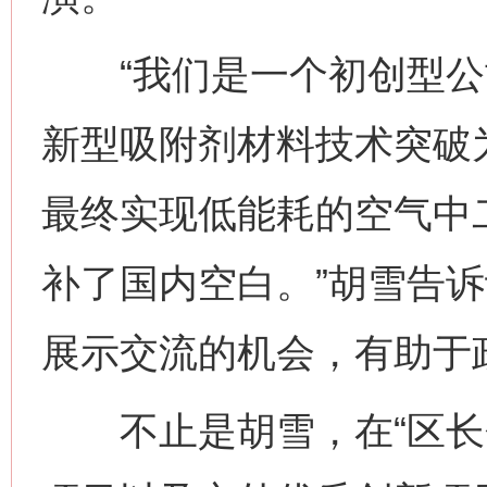
“我们是一个初创型公
新型吸附剂材料技术突破
最终实现低能耗的空气中
补了国内空白。”胡雪告诉
展示交流的机会，有助于
不止是胡雪，在“区长会