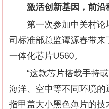
激活创新基因，前沿科
第一次参加中关村论坛
司标准部总监谭源春带来
一体化芯片U560。
“这款芯片搭载手持或
海洋、空中等不同环境的
指甲盖大小黑色薄片的技