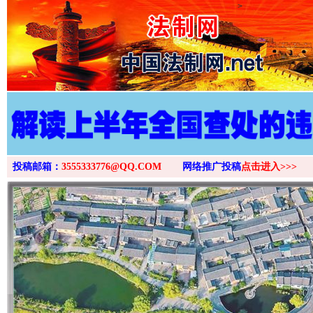
>
投稿邮箱：
3555333776@QQ.COM
网络推广投稿
点击进入>>>