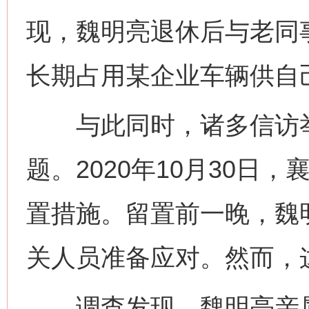
现，魏明亮退休后与老同
长期占用某企业车辆供自
与此同时，诸多信访举
题。2020年10月30日
置措施。留置前一晚，魏
关人员准备应对。然而，
调查发现，魏明亮亲属