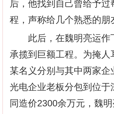
后，他找到自己曾给予过
程，声称给几个熟悉的朋
此后，在魏明亮运作下
承揽到巨额工程。为掩人
某名义分别与其中两家企
光电企业老板分包到位于
同造价2300余万元，魏