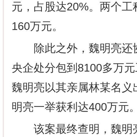
元，占股达20%。两个
160万元。
除此之外，魏明亮还协
央企处分包到8100多万
魏明亮以其亲属林某名义出
明亮一举获利达400万元
该案最终查明，魏明亮