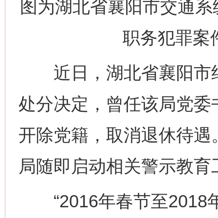
图为湖北省襄阳市交通系
职务犯罪案
近日，湖北省襄阳市纪
处分决定，曾任该局党委
开除党籍，取消退休待遇
局随即启动相关警示教育
“2016年春节至201