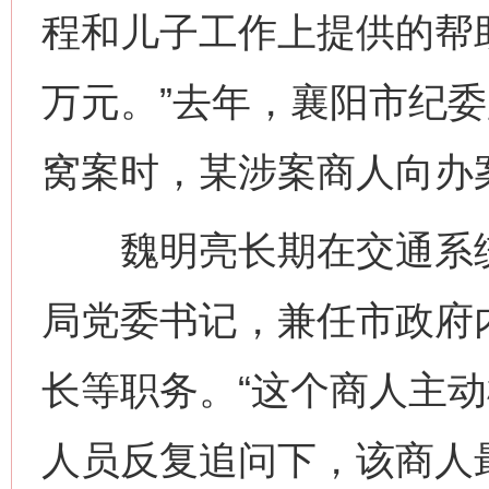
程和儿子工作上提供的帮
万元。”去年，襄阳市纪
窝案时，某涉案商人向办
魏明亮长期在交通系统
局党委书记，兼任市政府
长等职务。“这个商人主动
人员反复追问下，该商人