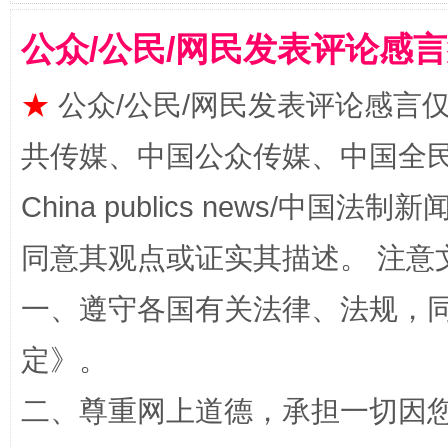
公众/公民/网民发表评论感
★
公众/公民/网民发表评论感言
共传媒、中国公众传媒、中国全民传媒Ch
China publics news/中国法制新闻
解纷+调解+退费，一次搞定
同意其观点或证实其描述。 注意
一、遵守各国有关法律、法规，
定
》。
二、尊重网上道德，承担一切因