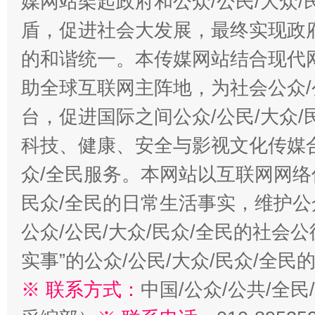
媒网站架起政府和公众/公民/大众
盾，促进社会大发展，最终实现政府
的和谐统一。本传媒网站结合现代
助全球互联网主阵地，为社会公众/
台，促进国际之间公众/公民/大众
科技、健康、安全与影视文化传媒合
众/全民服务。本网站以互联网网络
民众/全民的日常生活事实，维护公众
公众/公民/大众/民众/全民的社会
实事”的公众/公民/大众/民众/全
※ 联系方式：
中国/公众/公共/全