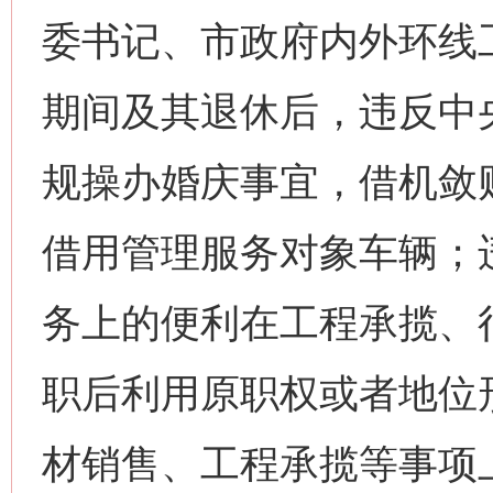
委书记、市政府内外环线
期间及其退休后，违反中
规操办婚庆事宜，借机敛
借用管理服务对象车辆；
务上的便利在工程承揽、
职后利用原职权或者地位
材销售、工程承揽等事项
网上购药对药下症？