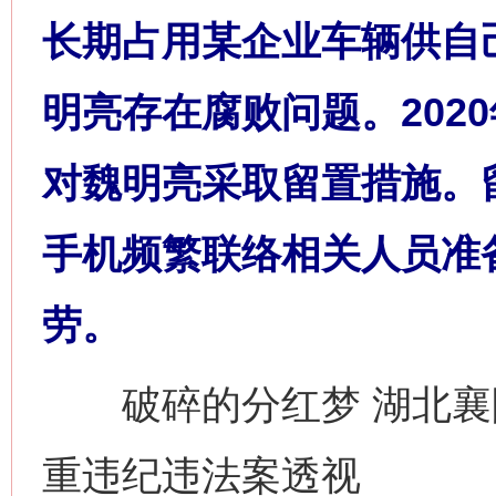
长期占用某企业车辆供自
明亮存在腐败问题。2020
对魏明亮采取留置措施。
手机频繁联络相关人员准
劳。
破碎的分红梦 湖北襄
重违纪违法案透视