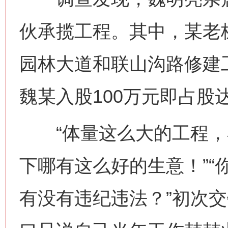
伙承揽工程。其中，某老
园林大道和联山沟路修建工
魏某入股100万元即占股达
“体量这么大的工程，
下哪有这么好的生意！”“
有没有违纪违法？”初次