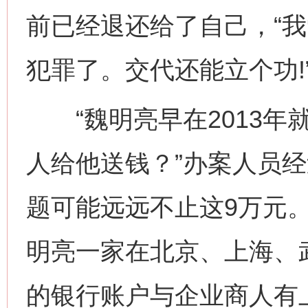
前已经退还给了自己，“
犯罪了。交代还能立个功!
“魏明亮早在2013年
人给他送钱？”办案人员
题可能远远不止这9万元
明亮一家在北京、上海、
的银行账户与企业商人有