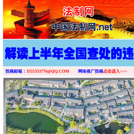
>
投稿邮箱：
3555333776@QQ.COM
网络推广投稿
点击进入>>>