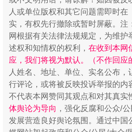
人或单位版权和其它问题需即时在
实，有权先行撤除或暂时屏蔽。注
招工难、用工荒背后
网根据有关法律法规规定，为维护
述权和知情权的权利，
在收到本网
应，我们将视为默认。（不作回应
人姓名、地址、单位、实名公布，让
行评论，或将被反映投诉举报的内
不代表本网赞同其观点和对其真实
体舆论为导向
，强化反腐和公众/公
发展营造良好舆论氛围。通过中国公