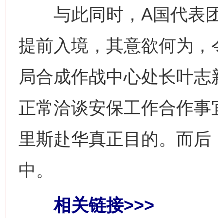
与此同时，A国代表团
提前入境，其意欲何为，
局合成作战中心处长叶志
正常洽谈安保工作合作事
里斯赴华真正目的。而后
中。
相关链接>>>