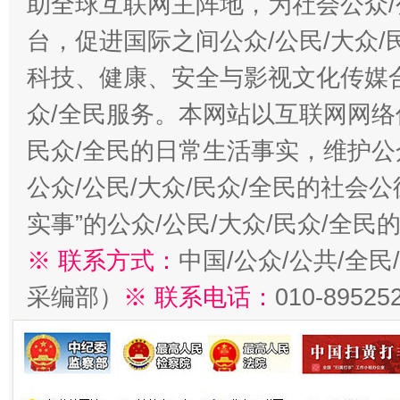
助全球互联网主阵地，为社会公众/
台，促进国际之间公众/公民/大众
科技、健康、安全与影视文化传媒合
众/全民服务。本网站以互联网网络
民众/全民的日常生活事实，维护公众
公众/公民/大众/民众/全民的社会
实事”的公众/公民/大众/民众/全
※ 联系方式：
中国/公众/公共/全
采编部）
※ 联系电话：
010-89525