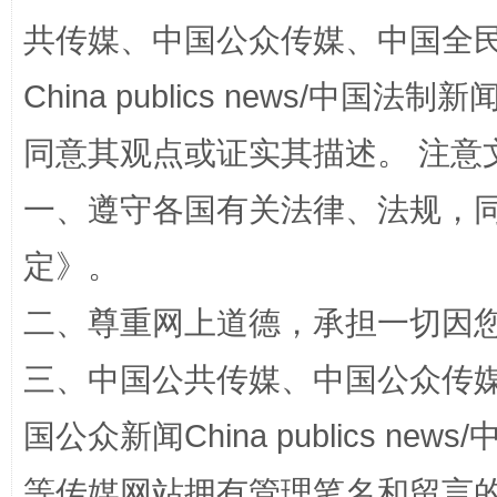
共传媒、中国公众传媒、中国全民传媒Ch
China publics news/中国法制新闻
同意其观点或证实其描述。 注意
一、遵守各国有关法律、法规，
定
》。
解纷+调解+退费，一次搞定
二、尊重网上道德，承担一切因
三、中国公共传媒、中国公众传媒、中国全
国公众新闻China publics news/中
等传媒网站拥有管理笔名和留言