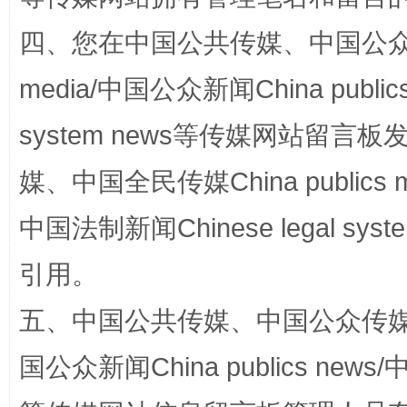
四、您在中国公共传媒、中国公众传媒、
站台名比不上好声名
media/中国公众新闻China public
system news等传媒网站留
媒、中国全民传媒China publics me
中国法制新闻Chinese legal 
引用。
漫山遍野的桃花与雪山、麦地、白藏房
除了
五、中国公共传媒、中国公众传媒、中国全
国公众新闻China publics news/中