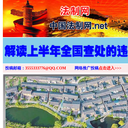
>
投稿邮箱：
3555333776@QQ.COM
网络推广投稿
点击进入>>>