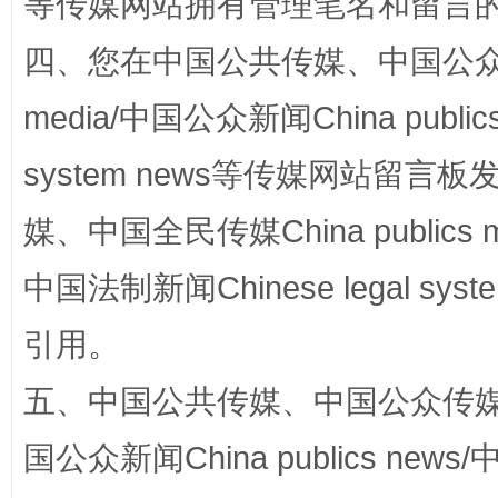
等传媒网站拥有管理笔名和留言
四、您在中国公共传媒、中国公众传媒、
网上购药对药下症？
media/中国公众新闻China public
system news等传媒网站留
媒、中国全民传媒China publics me
中国法制新闻Chinese legal 
引用。
五、中国公共传媒、中国公众传媒、中国全
这是一记警钟！
谢
国公众新闻China publics news/中