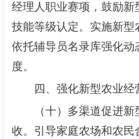
经理人职业赛项，鼓励新
技能等级认定。实施新型
依托辅导员名录库强化动
度。
四、强化新型农业经营
（十）多渠道促进新型
收。引导家庭农场和农民