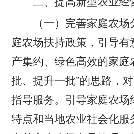
二、提高新型农业经营
（一）完善家庭农场分
庭农场扶持政策，引导有
产集约、绿色高效的家庭
批、提升一批”的思路，
指导服务。引导家庭农场
特点和当地农业社会化服