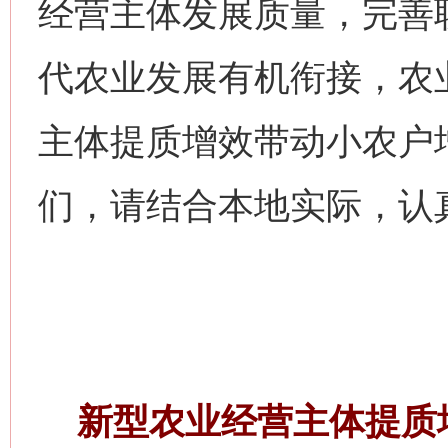
经营主体发展质量，完善
代农业发展有机衔接，农
主体提质增效带动小农户
们，请结合本地实际，认
新型农业经营主体提质