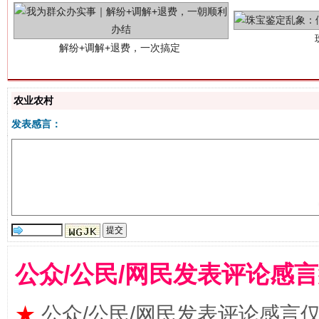
农业农村
发表感言：
站台名比不上好声名
公众/公民/网民发表评论感
★
公众/公民/网民发表评论感言