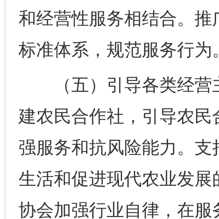
和经营性服务相结合。推
标准体系，规范服务行为
（五）引导各类经营主
建农民合作社，引导农民
强服务和抗风险能力。支
生活和促进现代农业发展
协会加强行业自律，在服