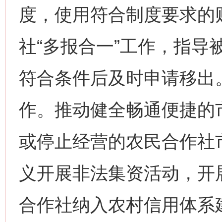
度，使用符合制度要求的
社“多报合一”工作，指导
符合条件后及时申请移出
作。推动健全畅通便捷的
或停止经营的农民合作社
义开展非法集资活动，开
合作社纳入农村信用体系