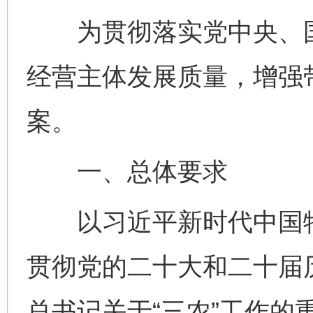
为贯彻落实党中央、国
经营主体发展质量，增强
案。
一、总体要求
以习近平新时代中国特
贯彻党的二十大和二十届
总书记关于“三农”工作的