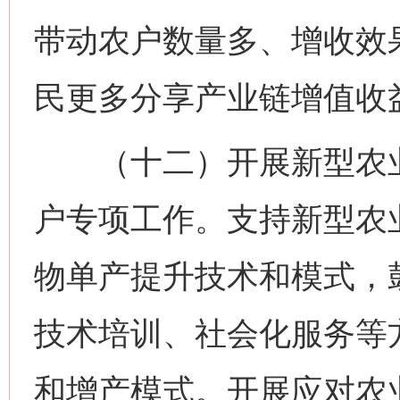
带动农户数量多、增收效
民更多分享产业链增值收
网上购药对药下症？
（十二）开展新型农业
户专项工作。支持新型农
物单产提升技术和模式，
技术培训、社会化服务等
这是一记警钟！
谢
和增产模式。开展应对农