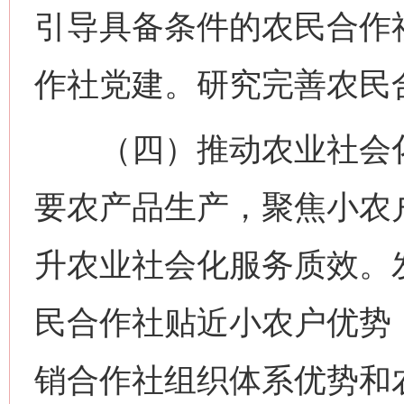
引导具备条件的农民合作
作社党建。研究完善农民
（四）推动农业社会化
要农产品生产，聚焦小农
升农业社会化服务质效。
民合作社贴近小农户优势
销合作社组织体系优势和