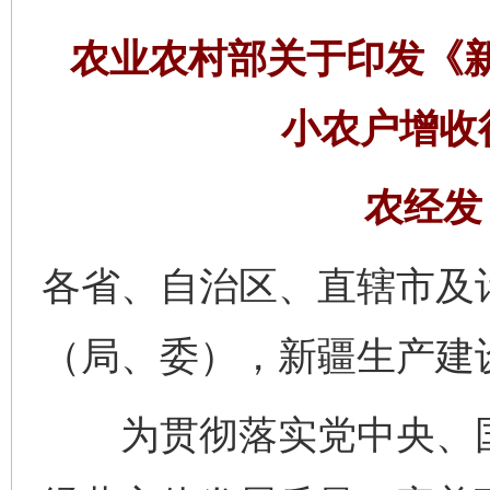
农业农村部关于印发《
小农户增收
农经发〔
各省、自治区、直辖市及
（局、委），新疆生产建
为贯彻落实党中央、国