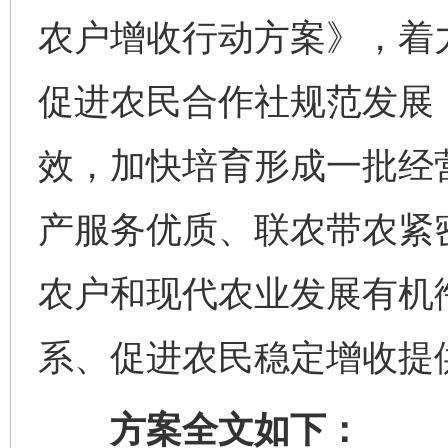
农户增收行动方案》，着
促进农民合作社规范发展
效，加快培育形成一批经
产服务优质、联农带农紧
农户和现代农业发展有机
系、促进农民稳定增收提
方案全文如下：