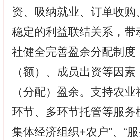
资、吸纳就业、订单收购
稳定的利益联结关系，带
社健全完善盈余分配制度
（额）、成员出资等因素
（分配）盈余。支持农业
环节、多环节托管等服务
集体经济组织+农户”、“