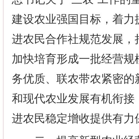
建设农业强国目标，着力
进农民合作社规范发展，
加快培育形成一批经营规
务优质、联农带农紧密的
和现代农业发展有机衔接
进农民稳定增收提供有力