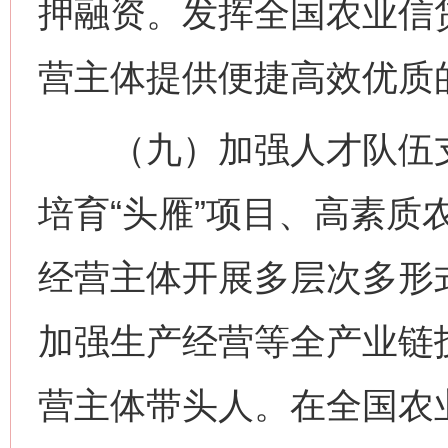
押融资。发挥全国农业信
营主体提供便捷高效优质
（九）加强人才队伍支
培育“头雁”项目、高素质
经营主体开展多层次多形
加强生产经营等全产业链
营主体带头人。在全国农