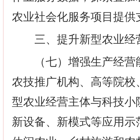
农业社会化服务项目提供
三、提升新型农业经营
（七）增强生产经营能
农技推广机构、高等院校
型农业经营主体与科技小
新设备、新模式等应用示