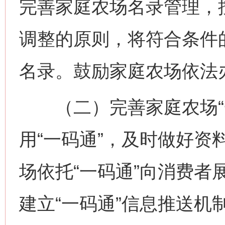
完善家庭农场名录管理，
调整的原则，将符合条件
名录。鼓励家庭农场依法
（二）完善家庭农场“一
用“一码通”，及时做好资
场依托“一码通”向消费者
建立“一码通”信息推送机