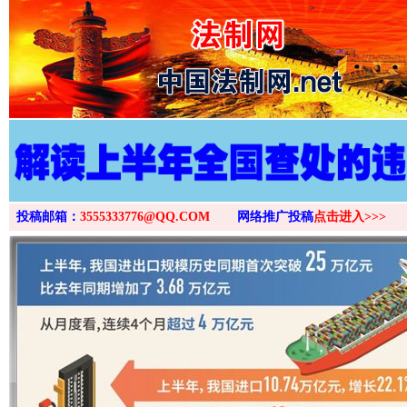
>
投稿邮箱：
3555333776@QQ.COM
网络推广投稿
点击进入>>>