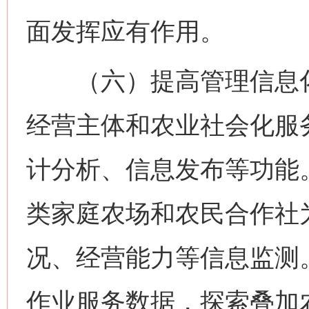
面发挥应有作用。
（六）提高管理信息化
经营主体和农业社会化服
计分析、信息发布等功能
类家庭农场和农民合作社
况、经营能力等信息监测
作业服务数据，探索叠加