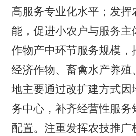
高服务专业化水平；发挥
能，促进小农户与服务主
作物产中环节服务规模，
经济作物、畜禽水产养殖
地主要通过改扩建方式因
务中心，补齐经营性服务
配置。注重发挥农技推广