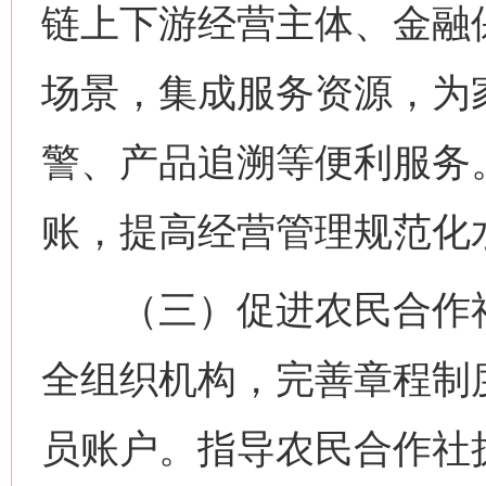
链上下游经营主体、金融保
场景，集成服务资源，为
警、产品追溯等便利服务
账，提高经营管理规范化
（三）促进农民合作社
全组织机构，完善章程制
员账户。指导农民合作社