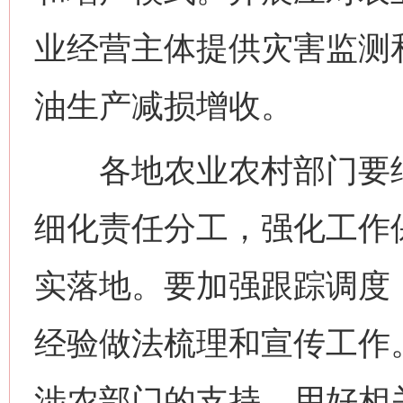
业经营主体提供灾害监测
油生产减损增收。
各地农业农村部门要结
今
在谋一域中谋全局
细化责任分工，强化工作
实落地。要加强跟踪调度
经验做法梳理和宣传工作
涉农部门的支持，用好相