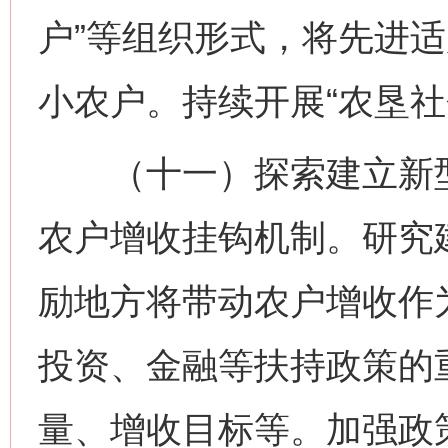
户”等组织形式，将先进
小农户。持续开展“农垦社
（十一）探索建立新型
农户增收挂钩机制。研究
励地方将带动农户增收作
投资、金融等扶持政策的
量、增收目标等。加强政