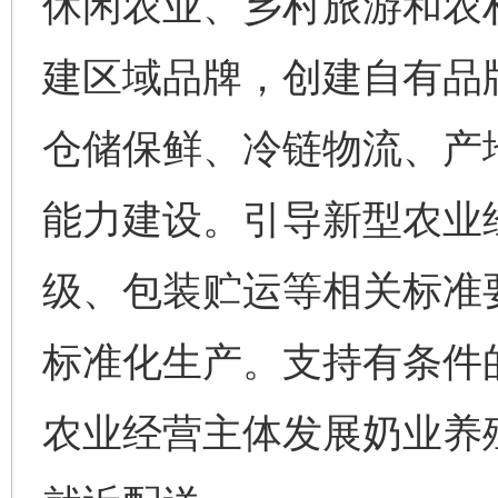
休闲农业、乡村旅游和农
建区域品牌，创建自有品
仓储保鲜、冷链物流、产
能力建设。引导新型农业
级、包装贮运等相关标准
标准化生产。支持有条件
农业经营主体发展奶业养