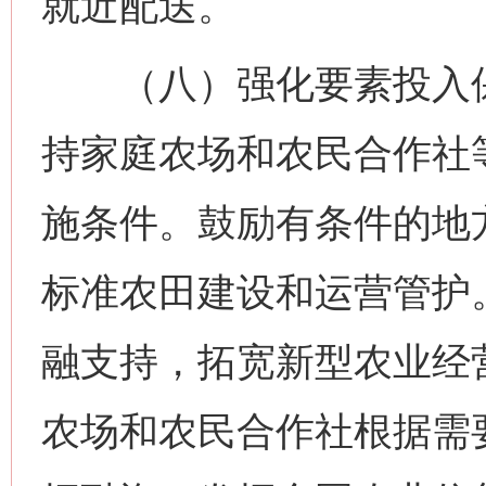
就近配送。
（八）强化要素投入保
持家庭农场和农民合作社
施条件。鼓励有条件的地
标准农田建设和运营管护
融支持，拓宽新型农业经
农场和农民合作社根据需