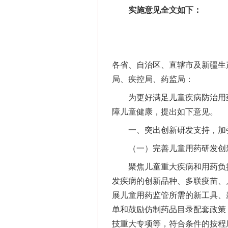
实施意见全文如下：
各省、自治区、直辖市及新疆生
局、疾控局、药监局：
为更好满足儿童疾病防治用药
障儿童健康，提出如下意见。
一、突出创新研发支持，加
（一）完善儿童用药研发创
聚焦儿童重大疾病和用药负担
发疾病的创新品种、多联疫苗、
展儿童用药监管所需的新工具、
单和鼓励仿制药品目录配套政策
技重大专项等，符合条件的按程