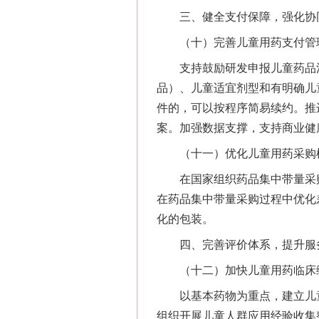
三、健全支付保障，强化协
（十）完善儿童用药支付管
支持鼓励研发申报儿童药品清
品）、儿童适宜剂型和有明确儿
件的，可以按程序简易续约。推
案。加强数据支撑，支持商业健
（十一）优化儿童用药采购
在国家组织药品集中带量采购
在药品集中带量采购过程中优化
化的包装。
四、完善评价体系，提升服
（十二）加快儿童用药临床综
以基本药物为重点，建立儿童
组织开展儿童人群应用经验收集