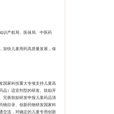
知识产权局、医保局、中医药
，加快儿童用药高质量发展，保
发国家科技重大专项支持儿童高
药品）适宜剂型的研发。鼓励开
。完善鼓励研发申报儿童药品清
药物目录、创新药物研发国家科
通交流，对确定的儿童专用创新