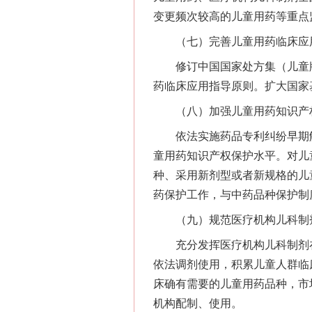
变更频次较高的儿童用药等重点
（七）完善儿童用药临床应
修订中国国家处方集（儿童版
药临床应用指导原则。扩大国家
（八）加强儿童用药知识产
依法实施药品专利纠纷早期解
童用药知识产权保护水平。对儿
种、采用新剂型或者新规格的儿
药保护工作，与中药品种保护制
（九）规范医疗机构儿科制
充分发挥医疗机构儿科制剂在
依法调剂使用，积累儿童人群临
床确有需要的儿童用药品种，市
机构配制、使用。