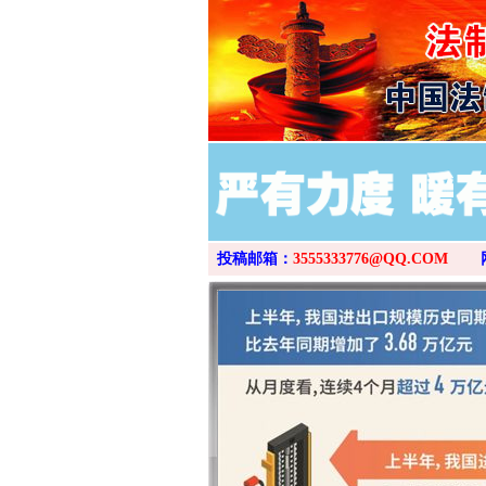
投稿邮箱：
3555333776@QQ.COM