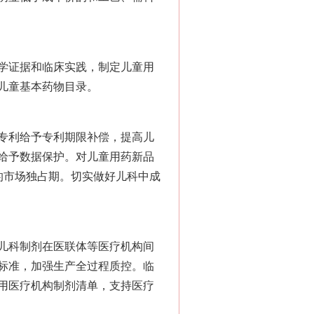
学证据和临床实践，制定儿童用
儿童基本药物目录。
专利给予专利期限补偿，提高儿
给予数据保护。对儿童用药新品
的市场独占期。切实做好儿科中成
儿科制剂在医联体等医疗机构间
标准，加强生产全过程质控。临
用医疗机构制剂清单，支持医疗