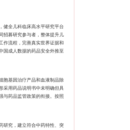
，健全儿科临床高水平研究平台
同招募研究参与者，整体提升儿
工作流程，完善真实世界证据和
中国成人数据的药品安全外推至
细胞基因治疗产品和血液制品除
形采用药品说明书中未明确但具
强与药品监管政策的衔接。按照
药研究，建立符合中药特性、突