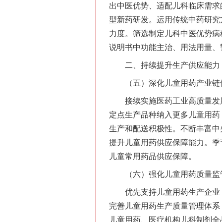
出中医优势、适配儿科临床需求
型新药研发。运用传统中药研究
力度。筛选制定儿科中医优势病
说明书中功能主治、用法用量、
二、持续提升生产供应能力，
（五）深化儿童用药产业链
接续实施医药工业高质量发展
定点生产品种纳入更多儿童用药
生产和配送积极性。不断丰富中
提升儿童用药供应保障能力。季
儿童常用药品供应保障。
（六）强化儿童用药质量监
优先支持儿童用药生产企业（
完善儿童用药生产质量管理体系
儿童用药、医疗机构儿科制剂全