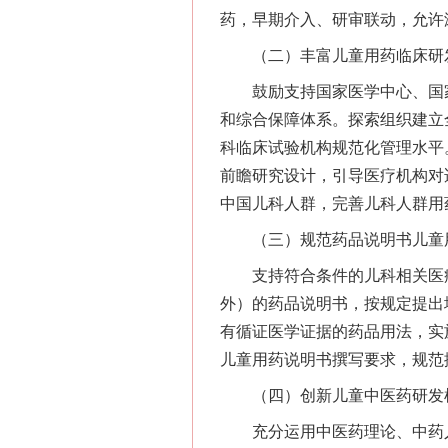
药，早期介入、研审联动，允许
（二）丰富儿童用药临床研
鼓励支持国家医学中心、国家
和综合保障体系。探索组织建立
科临床试验机构规范化管理水平
前瞻研究设计，引导医疗机构对
中国儿科人群，完善儿科人群用
（三）规范药品说明书儿童
支持符合条件的儿科相关医疗
外）的药品说明书，按规定提出
有循证医学证据的药品用法，实
儿童用药说明书撰写要求，规范
（四）创新儿童中医药研发
充分运用中医药理论、中药人