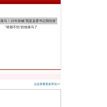
“谁都不怕”的他落马了
用生命托举生命
点击查看更多评论>>